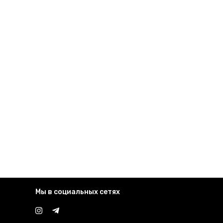
Мы в социальных сетях