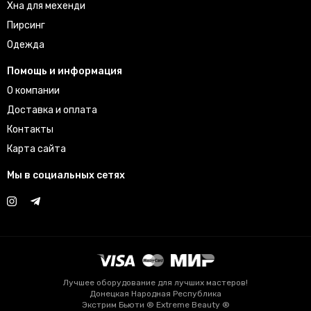
Хна для мехенди
Пирсинг
Одежда
Помощь и информация
О компании
Доставка и оплата
Контакты
Карта сайта
Мы в социальных сетях
Лучшее оборудование для лучших мастеров!
Донецкая Народная Республика
Экстрим Бьюти ® Extreme Beauty ®