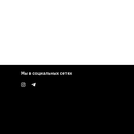
Мы в социальных сетях