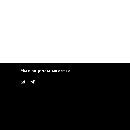
Мы в социальных сетях