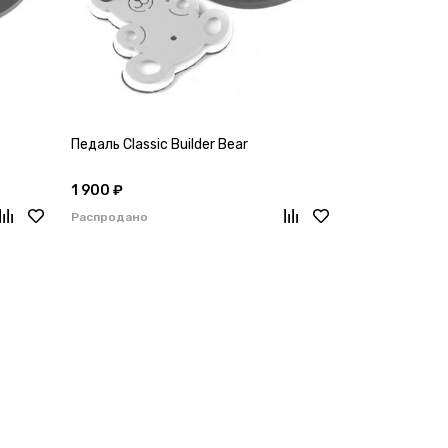
Педаль Classic Builder Bear
1 900 ₽
Распродано