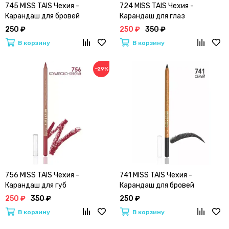
745 MISS TAIS Чехия -
724 MISS TAIS Чехия -
Карандаш для бровей
Карандаш для глаз
250 ₽
250 ₽
350 ₽
В корзину
В корзину
−29%
756 MISS TAIS Чехия -
741 MISS TAIS Чехия -
Карандаш для губ
Карандаш для бровей
250 ₽
350 ₽
250 ₽
В корзину
В корзину