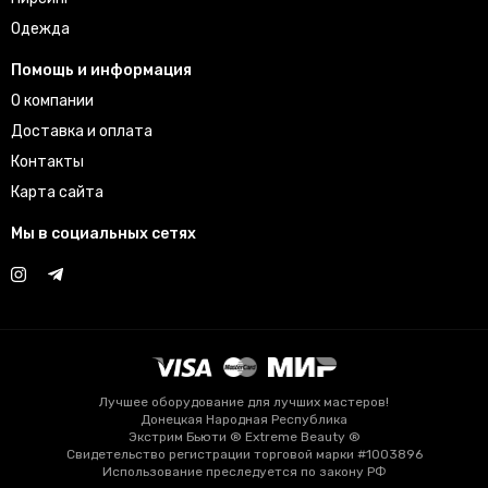
Одежда
Помощь и информация
О компании
Доставка и оплата
Контакты
Карта сайта
Мы в социальных сетях
Лучшее оборудование для лучших мастеров!
Донецкая Народная Республика
Экстрим Бьюти ® Extreme Beauty ®
Свидетельство регистрации торговой марки #1003896
Использование преследуется по закону РФ