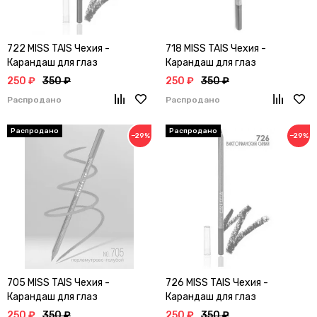
722 MISS TAIS Чехия -
718 MISS TAIS Чехия -
Карандаш для глаз
Карандаш для глаз
250 ₽
350 ₽
250 ₽
350 ₽
Распродано
Распродано
−29%
−29%
705 MISS TAIS Чехия -
726 MISS TAIS Чехия -
Карандаш для глаз
Карандаш для глаз
250 ₽
350 ₽
250 ₽
350 ₽