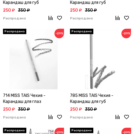
Карандаш для губ
Карандаш для губ
250 ₽
350 ₽
250 ₽
350 ₽
Распродано
Распродано
−29%
−29%
714 MISS TAIS Чехия -
785 MISS TAIS Чехия -
Карандаш для глаз
Карандаш для губ
250 ₽
350 ₽
250 ₽
350 ₽
Распродано
Распродано
−29%
−29%