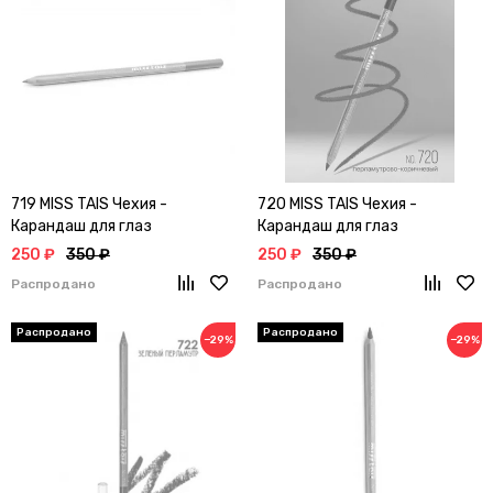
719 MISS TAIS Чехия -
720 MISS TAIS Чехия -
Карандаш для глаз
Карандаш для глаз
250 ₽
350 ₽
250 ₽
350 ₽
Распродано
Распродано
−29%
−29%