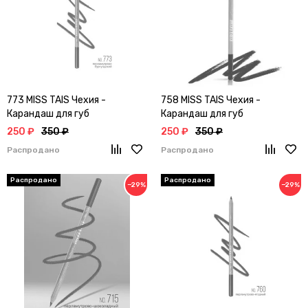
773 MISS TAIS Чехия -
758 MISS TAIS Чехия -
Карандаш для губ
Карандаш для губ
250 ₽
350 ₽
250 ₽
350 ₽
Распродано
Распродано
−29%
−29%