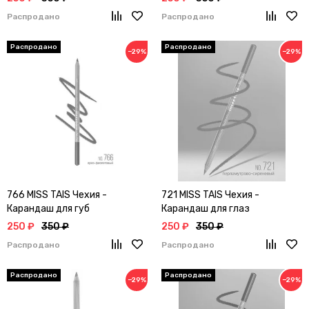
Распродано
Распродано
−29%
−29%
766 MISS TAIS Чехия -
721 MISS TAIS Чехия -
Карандаш для губ
Карандаш для глаз
250 ₽
350 ₽
250 ₽
350 ₽
Распродано
Распродано
−29%
−29%