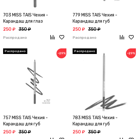
703 MISS TAIS Чехия -
779 MISS TAIS Чехия -
Карандаш для глаз
Карандаш для губ
250 ₽
350 ₽
250 ₽
350 ₽
Распродано
Распродано
−29%
−29%
757 MISS TAIS Чехия -
783 MISS TAIS Чехия -
Карандаш для губ
Карандаш для губ
250 ₽
350 ₽
250 ₽
350 ₽