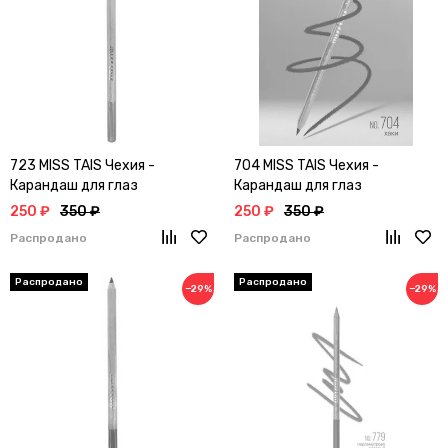
723 MISS TAIS Чехия -
704 MISS TAIS Чехия -
Карандаш для глаз
Карандаш для глаз
250 ₽
350 ₽
250 ₽
350 ₽
Распродано
Распродано
−29%
−29%