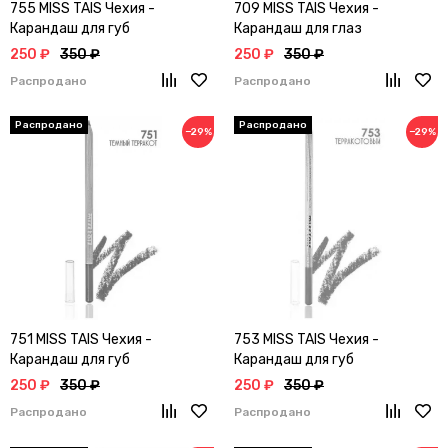
755 MISS TAIS Чехия -
709 MISS TAIS Чехия -
Карандаш для губ
Карандаш для глаз
250 ₽
350 ₽
250 ₽
350 ₽
Распродано
Распродано
−29%
−29%
751 MISS TAIS Чехия -
753 MISS TAIS Чехия -
Карандаш для губ
Карандаш для губ
250 ₽
350 ₽
250 ₽
350 ₽
Распродано
Распродано