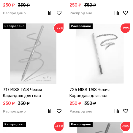
250 ₽
350 ₽
250 ₽
350 ₽
Распродано
Распродано
−29%
−29%
717 MISS TAIS Чехия -
725 MISS TAIS Чехия -
Карандаш для глаз
Карандаш для глаз
250 ₽
350 ₽
250 ₽
350 ₽
Распродано
Распродано
−29%
−29%