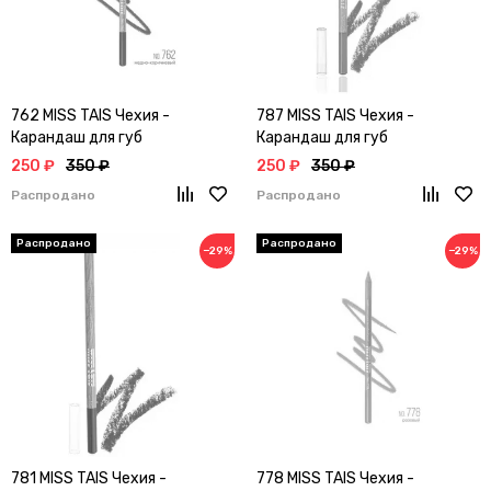
762 MISS TAIS Чехия -
787 MISS TAIS Чехия -
Карандаш для губ
Карандаш для губ
250 ₽
350 ₽
250 ₽
350 ₽
Распродано
Распродано
−29%
−29%
781 MISS TAIS Чехия -
778 MISS TAIS Чехия -