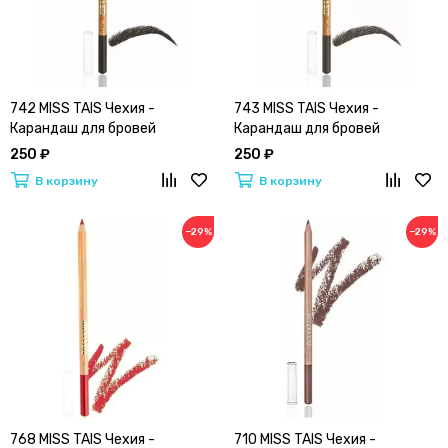
742 MISS TAIS Чехия -
743 MISS TAIS Чехия -
Карандаш для бровей
Карандаш для бровей
250 ₽
250 ₽
В корзину
В корзину
−29%
−29%
768 MISS TAIS Чехия -
710 MISS TAIS Чехия -