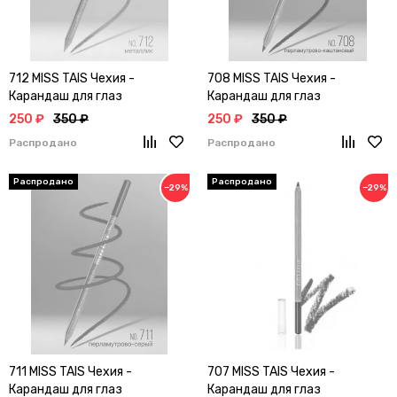
712 MISS TAIS Чехия -
708 MISS TAIS Чехия -
Карандаш для глаз
Карандаш для глаз
250 ₽
350 ₽
250 ₽
350 ₽
Распродано
Распродано
−29%
−29%
711 MISS TAIS Чехия -
707 MISS TAIS Чехия -
Карандаш для глаз
Карандаш для глаз