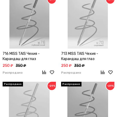
716 MISS TAIS Чехия -
713 MISS TAIS Чехия -
Карандаш для глаз
Карандаш для глаз
250 ₽
350 ₽
250 ₽
350 ₽
Распродано
Распродано
−29%
−29%