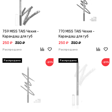
759 MISS TAIS Чехия -
770 MISS TAIS Чехия -
Карандаш для губ
Карандаш для губ
250 ₽
350 ₽
250 ₽
350 ₽
Распродано
Распродано
−29%
−29%