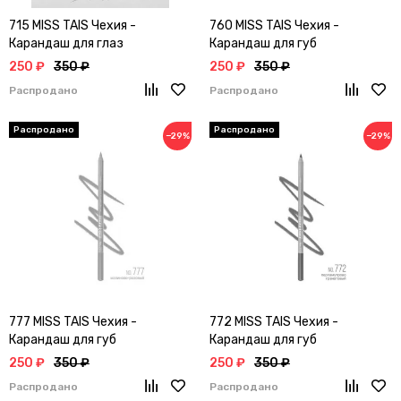
715 MISS TAIS Чехия -
760 MISS TAIS Чехия -
Карандаш для глаз
Карандаш для губ
250 ₽
350 ₽
250 ₽
350 ₽
Распродано
Распродано
−29%
−29%
777 MISS TAIS Чехия -
772 MISS TAIS Чехия -
Карандаш для губ
Карандаш для губ
250 ₽
350 ₽
250 ₽
350 ₽
Распродано
Распродано