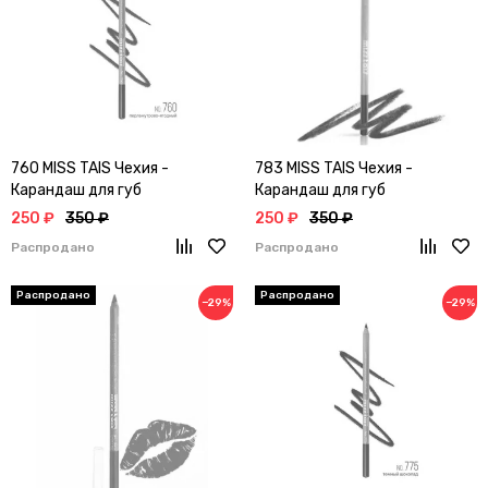
760 MISS TAIS Чехия -
783 MISS TAIS Чехия -
Карандаш для губ
Карандаш для губ
250 ₽
350 ₽
250 ₽
350 ₽
Распродано
Распродано
−29%
−29%