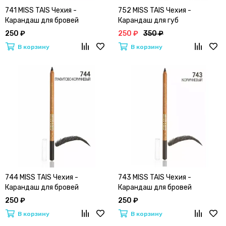
741 MISS TAIS Чехия -
752 MISS TAIS Чехия -
Карандаш для бровей
Карандаш для губ
250 ₽
250 ₽
350 ₽
В корзину
В корзину
744 MISS TAIS Чехия -
743 MISS TAIS Чехия -
Карандаш для бровей
Карандаш для бровей
250 ₽
250 ₽
В корзину
В корзину