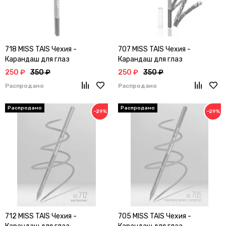
718 MISS TAIS Чехия -
707 MISS TAIS Чехия -
Карандаш для глаз
Карандаш для глаз
250 ₽
350 ₽
250 ₽
350 ₽
Распродано
Распродано
−29%
−29%
712 MISS TAIS Чехия -
705 MISS TAIS Чехия -