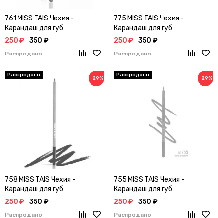
761 MISS TAIS Чехия -
775 MISS TAIS Чехия -
Карандаш для губ
Карандаш для губ
250 ₽
350 ₽
250 ₽
350 ₽
Распродано
Распродано
−29%
−29%
758 MISS TAIS Чехия -
755 MISS TAIS Чехия -
Карандаш для губ
Карандаш для губ
250 ₽
350 ₽
250 ₽
350 ₽
Распродано
Распродано