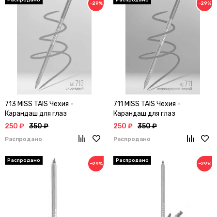
−29%
−29%
713 MISS TAIS Чехия -
711 MISS TAIS Чехия -
Карандаш для глаз
Карандаш для глаз
250 ₽
350 ₽
250 ₽
350 ₽
Распродано
Распродано
−29%
−29%