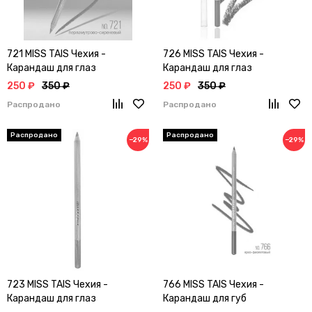
721 MISS TAIS Чехия -
726 MISS TAIS Чехия -
Карандаш для глаз
Карандаш для глаз
250 ₽
350 ₽
250 ₽
350 ₽
Распродано
Распродано
−29%
−29%
723 MISS TAIS Чехия -
766 MISS TAIS Чехия -
Карандаш для глаз
Карандаш для губ