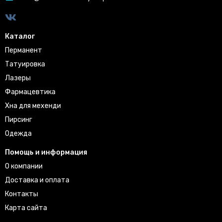
Каталог
Перманент
Татуировка
Лазеры
Фармацевтика
Хна для мехенди
Пирсинг
Одежда
Помощь и информация
О компании
Доставка и оплата
Контакты
Карта сайта