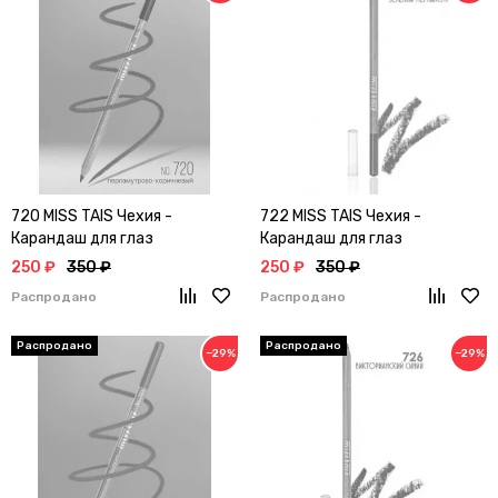
720 MISS TAIS Чехия -
722 MISS TAIS Чехия -
Карандаш для глаз
Карандаш для глаз
250 ₽
350 ₽
250 ₽
350 ₽
Распродано
Распродано
−29%
−29%