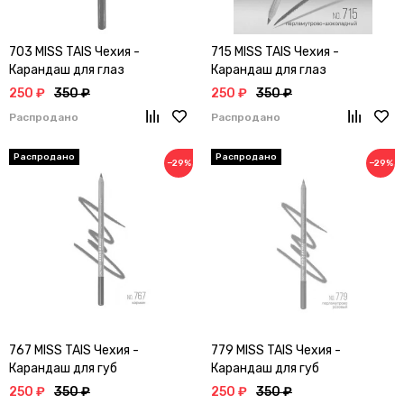
703 MISS TAIS Чехия -
715 MISS TAIS Чехия -
Карандаш для глаз
Карандаш для глаз
250 ₽
350 ₽
250 ₽
350 ₽
Распродано
Распродано
−29%
−29%
767 MISS TAIS Чехия -
779 MISS TAIS Чехия -
Карандаш для губ
Карандаш для губ
250 ₽
350 ₽
250 ₽
350 ₽