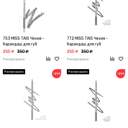
753 MISS TAIS Чехия -
772 MISS TAIS Чехия -
Карандаш для губ
Карандаш для губ
250 ₽
350 ₽
250 ₽
350 ₽
Распродано
Распродано
−29%
−29%