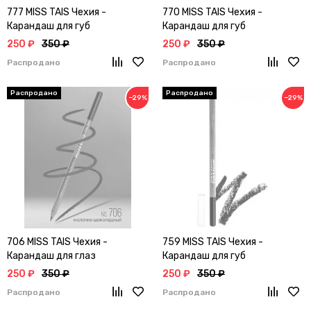
777 MISS TAIS Чехия -
770 MISS TAIS Чехия -
Карандаш для губ
Карандаш для губ
250 ₽
350 ₽
250 ₽
350 ₽
Распродано
Распродано
−29%
−29%
706 MISS TAIS Чехия -
759 MISS TAIS Чехия -
Карандаш для глаз
Карандаш для губ
250 ₽
350 ₽
250 ₽
350 ₽
Распродано
Распродано