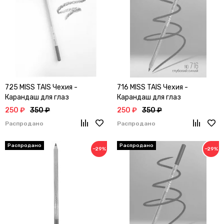
725 MISS TAIS Чехия -
716 MISS TAIS Чехия -
Карандаш для глаз
Карандаш для глаз
250 ₽
350 ₽
250 ₽
350 ₽
Распродано
Распродано
−29%
−29%