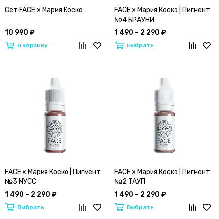
Сет FACE × Мария Коско
FACE × Мария Коско | Пигмент
№4 БРАУНИ
10 990 ₽
1 490 – 2 290 ₽
В корзину
Выбрать
FACE × Мария Коско | Пигмент
FACE × Мария Коско | Пигмент
№3 МУСС
№2 ТАУП
1 490 – 2 290 ₽
1 490 – 2 290 ₽
Выбрать
Выбрать