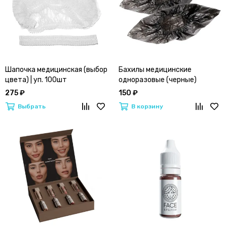
Шапочка медицинская (выбор
Бахилы медицинские
цвета) | уп. 100шт
одноразовые (черные)
275 ₽
150 ₽
Выбрать
В корзину