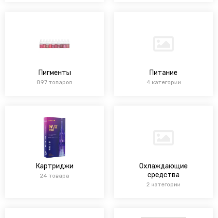
Пигменты
Питание
897 товаров
4 категории
Картриджи
Охлаждающие
средства
24 товара
2 категории