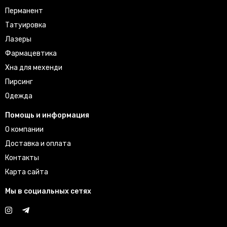
Перманент
Татуировка
Лазеры
Фармацевтика
Хна для мехенди
Пирсинг
Одежда
Помощь и информация
О компании
Доставка и оплата
Контакты
Карта сайта
Мы в социальных сетях