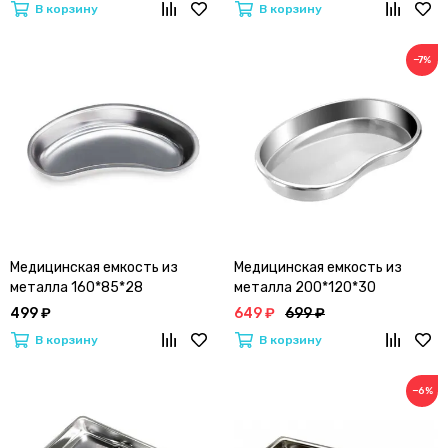
В корзину
В корзину
−7%
Медицинская емкость из
Медицинская емкость из
металла 160*85*28
металла 200*120*30
499 ₽
649 ₽
699 ₽
В корзину
В корзину
−6%