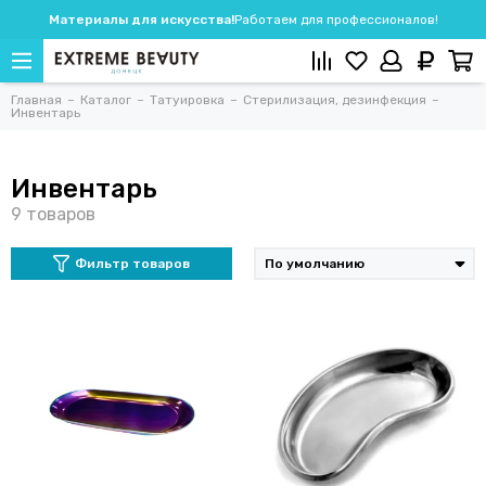
Материалы для искусства!
Работаем для профессионалов!
Главная
Каталог
Татуировка
Стерилизация, дезинфекция
Инвентарь
Инвентарь
Фильтр товаров