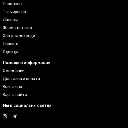
Перманент
Татуировка
Лазеры
Фармацевтика
Хна для мехенди
Пирсинг
Одежда
Помощь и информация
О компании
Доставка и оплата
Контакты
Карта сайта
Мы в социальных сетях