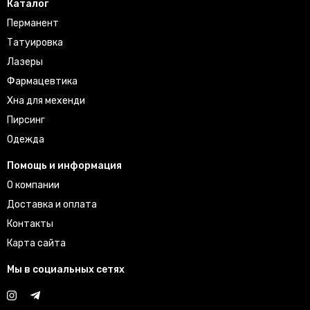
Каталог
Перманент
Татуировка
Лазеры
Фармацевтика
Хна для мехенди
Пирсинг
Одежда
Помощь и информация
О компании
Доставка и оплата
Контакты
Карта сайта
Мы в социальных сетях