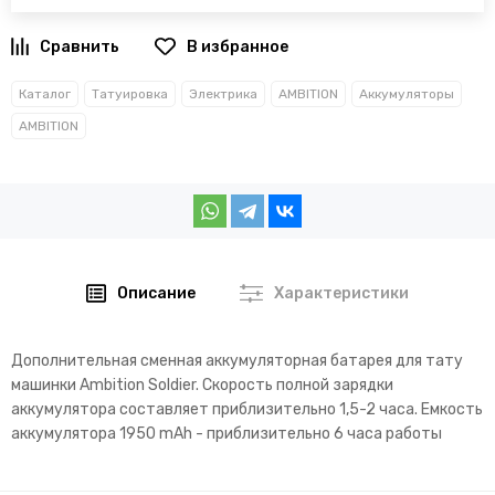
В избранное
Каталог
Татуировка
Электрика
AMBITION
Аккумуляторы
AMBITION
Описание
Характеристики
Дополнительная сменная аккумуляторная батарея для тату
машинки Ambition Soldier. Скорость полной зарядки
аккумулятора составляет приблизительно 1,5-2 часа. Емкость
аккумулятора 1950 mAh - приблизительно 6 часа работы