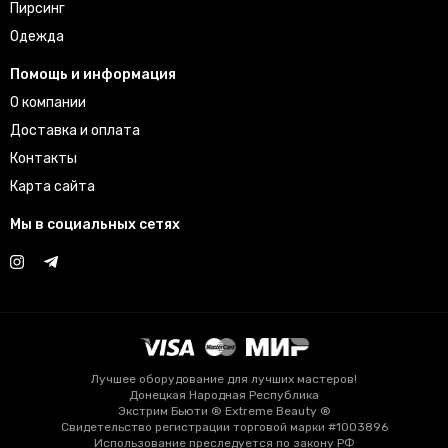
Пирсинг
Одежда
Помощь и информация
О компании
Доставка и оплата
Контакты
Карта сайта
Мы в социальных сетях
Лучшее оборудование для лучших мастеров!
Донецкая Народная Республика
Экстрим Бьюти ® Extreme Beauty ®
Свидетельство регистрации торговой марки #1003896
Использование преследуется по закону РФ