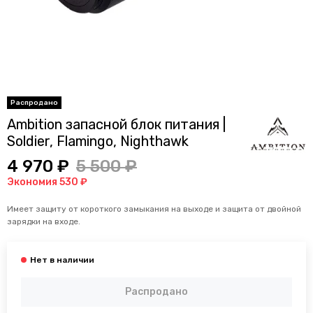
Ambition запасной блок питания |
Soldier, Flamingo, Nighthawk
4 970 ₽
5 500 ₽
Экономия 530 ₽
Имеет
защиту от короткого замыкания на выходе и защита от двойной
зарядки на входе.
Распродано