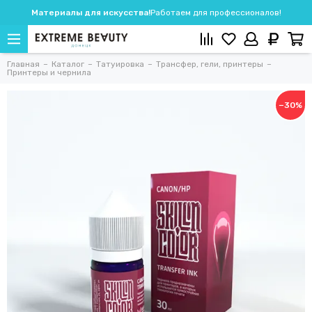
Материалы для искусства!
Работаем для профессионалов!
Главная
Каталог
Татуировка
Трансфер, гели, принтеры
Принтеры и чернила
−30%