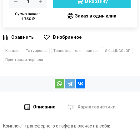
В корзину
Сумма заказа:
Заказ в один клик
1 750 ₽
В избранное
Каталог
Татуировка
Трансфер, гели, принтеры
SKILLINCOLOR
Принтеры и чернила
Описание
Характеристики
Комплект трансферного стаффа включает в себя: