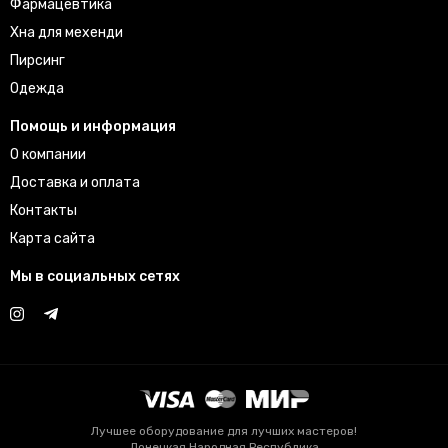
Фармацевтика
Хна для мехенди
Пирсинг
Одежда
Помощь и информация
О компании
Доставка и оплата
Контакты
Карта сайта
Мы в социальных сетях
Лучшее оборудование для лучших мастеров!
Донецкая Народная Республика