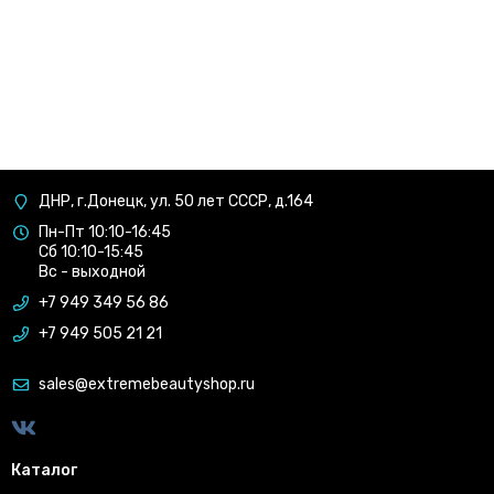
ДНР, г.Донецк, ул. 50 лет СССР, д.164
Пн-Пт 10:10-16:45
Сб 10:10-15:45
Вс - выходной
+7 949 349 56 86
+7 949 505 21 21
sales@extremebeautyshop.ru
Каталог