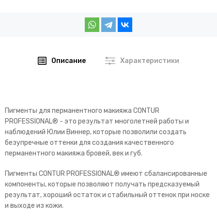
Описание
Характеристики
Пигменты для перманентного макияжа CONTUR
PROFESSIONAL® - это результат многолетней работы и
наблюдений Юлии Виннер, которые позволили создать
безупречные оттенки для создания качественного
перманентного макияжа бровей, век и губ.
Пигменты CONTUR PROFESSIONAL® имеют сбалансированные
компоненты, которые позволяют получать предсказуемый
результат, хороший остаток и стабильный оттенок при носке
и выходе из кожи.