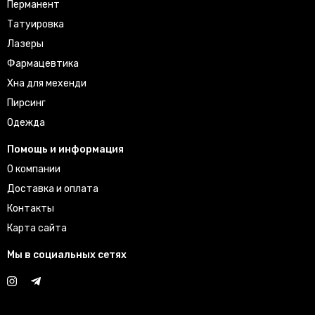
Перманент
Татуировка
Лазеры
Фармацевтика
Хна для мехенди
Пирсинг
Одежда
Помощь и информация
О компании
Доставка и оплата
Контакты
Карта сайта
Мы в социальных сетях