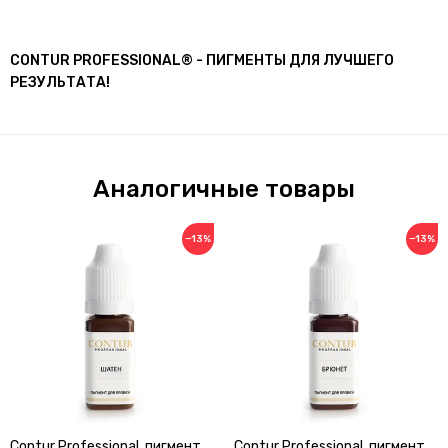
CONTUR PROFESSIONAL® - ПИГМЕНТЫ ДЛЯ ЛУЧШЕГО
РЕЗУЛЬТАТА!
Аналогичные товары
−13%
−13%
Contur Professional, пигмент
Contur Professional, пигмент