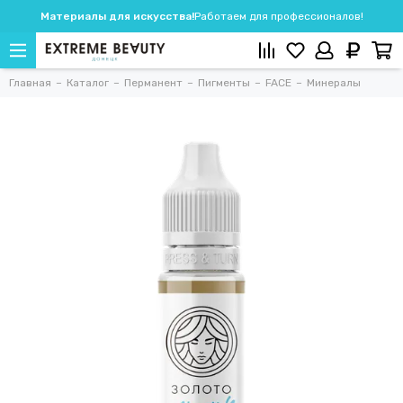
Материалы для искусства!
Работаем для профессионалов!
Главная
Каталог
Перманент
Пигменты
FACE
Минералы