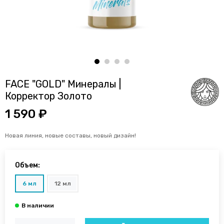
FACE "GOLD" Минералы |
Корректор Золото
1 590 ₽
Новая линия, новые составы, новый дизайн!
Объем:
6 мл
12 мл