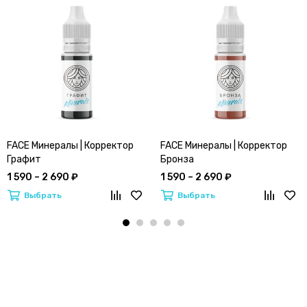
FACE Минералы | Корректор
FACE Минералы | Корректор
Графит
Бронза
1 590 – 2 690 ₽
1 590 – 2 690 ₽
Выбрать
Выбрать