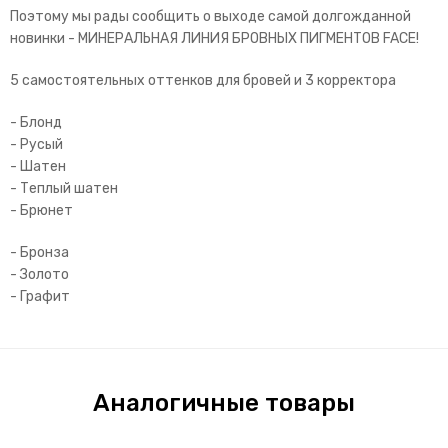
Поэтому мы рады сообщить о выходе самой долгожданной
новинки - МИНЕРАЛЬНАЯ ЛИНИЯ БРОВНЫХ ПИГМЕНТОВ FACE!
5 самостоятельных оттенков для бровей и 3 корректора
- Блонд
- Русый
- Шатен
- Теплый шатен
- Брюнет
- Бронза
- Золото
- Графит
Аналогичные товары