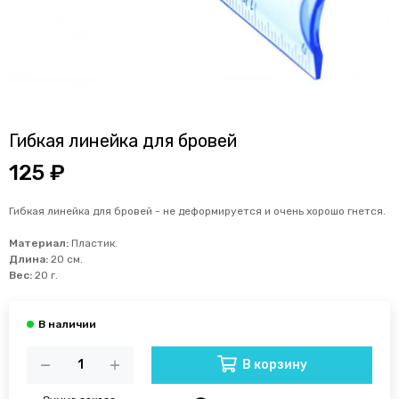
Гибкая линейка для бровей
125 ₽
Гибкая линейка для бровей - не деформируется и очень хорошо гнется.
Материал:
Пластик.
Длина:
20 см.
Вес:
20 г.
В корзину