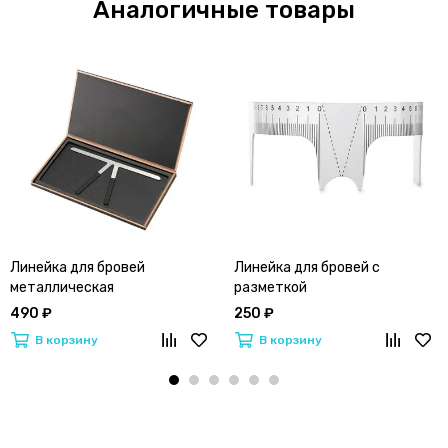
Аналогичные товары
Линейка для бровей
Линейка для бровей с
металлическая
разметкой
490 ₽
250 ₽
В корзину
В корзину