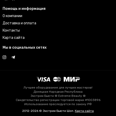
Помощь и информация
О компании
Доставка и оплата
Контакты
Карта сайта
Мы в социальных сетях
Лучшее оборудование для лучших мастеров!
Донецкая Народная Республика
Экстрим Бьюти ® Extreme Beauty ®
Свидетельство регистрации торговой марки #1003896
Использование преследуется по закону РФ
2012-2026 © Экстрим Бьюти Шоп.
Карта сайта