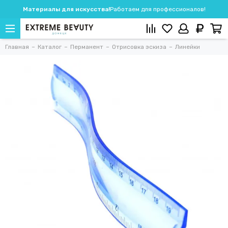
Материалы для искусства!
Работаем для профессионалов!
Главная
Каталог
Перманент
Отрисовка эскиза
Линейки