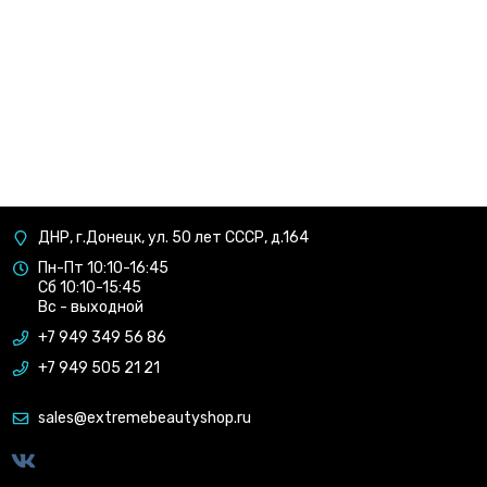
ДНР, г.Донецк, ул. 50 лет СССР, д.164
Пн-Пт 10:10-16:45
Сб 10:10-15:45
Вс - выходной
+7 949 349 56 86
+7 949 505 21 21
sales@extremebeautyshop.ru