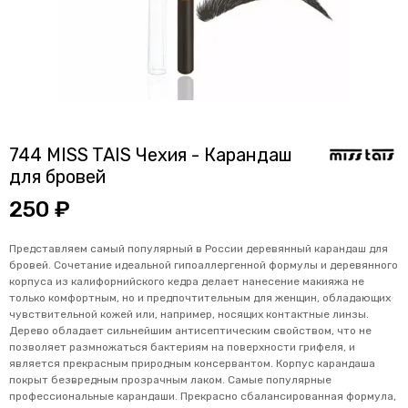
744 MISS TAIS Чехия - Карандаш
для бровей
250 ₽
Представляем самый популярный в России деревянный карандаш для
бровей. Сочетание идеальной гипоаллергенной формулы и деревянного
корпуса из калифорнийского кедра делает нанесение макияжа не
только комфортным, но и предпочтительным для женщин, обладающих
чувствительной кожей или, например, носящих контактные линзы.
Дерево обладает сильнейшим антисептическим свойством, что не
позволяет размножаться бактериям на поверхности грифеля, и
является прекрасным природным консервантом. Корпус карандаша
покрыт безвредным прозрачным лаком. Самые популярные
профессиональные карандаши. Прекрасно сбалансированная формула,