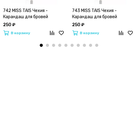
742 MISS TAIS Чехия -
743 MISS TAIS Чехия -
Карандаш для бровей
Карандаш для бровей
250 ₽
250 ₽
В корзину
В корзину