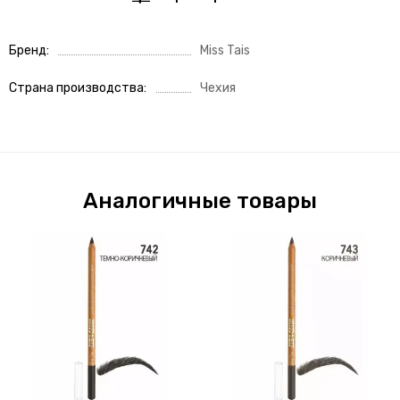
Бренд
Miss Tais
Страна производства
Чехия
Аналогичные товары