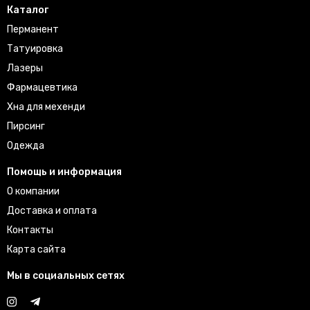
Каталог
Перманент
Татуировка
Лазеры
Фармацевтика
Хна для мехенди
Пирсинг
Одежда
Помощь и информация
О компании
Доставка и оплата
Контакты
Карта сайта
Мы в социальных сетях