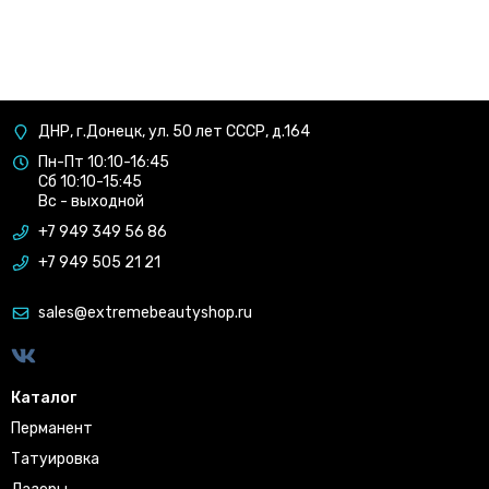
ДНР, г.Донецк, ул. 50 лет СССР, д.164
Пн-Пт 10:10-16:45
Сб 10:10-15:45
Вс - выходной
+7 949 349 56 86
+7 949 505 21 21
sales@extremebeautyshop.ru
Каталог
Перманент
Татуировка