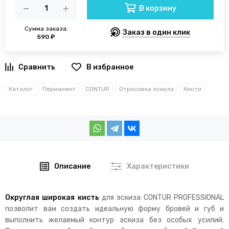
В корзину
Сумма заказа:
Заказ в один клик
590 ₽
В избранное
Каталог
Перманент
CONTUR
Отрисовка эскиза
Кисти
Описание
Характеристики
Округлая широкая кисть
для эскиза CONTUR PROFESSIONAL
позволит вам создать идеальную форму бровей и губ и
выполнить желаемый контур эскиза без особых усилий.