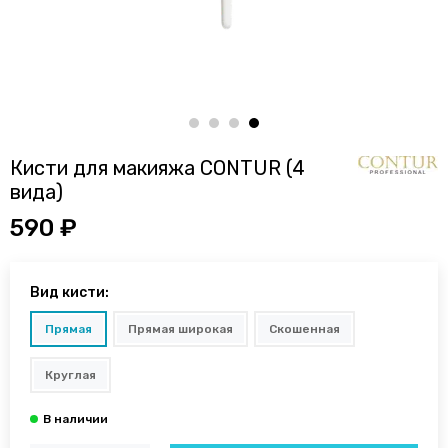
Кисти для макияжа CONTUR (4
вида)
590 ₽
Вид кисти:
Прямая
Прямая широкая
Скошенная
Круглая