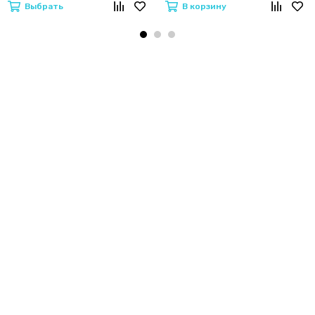
Выбрать
В корзину