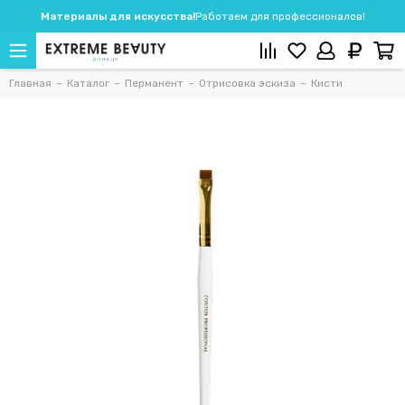
Материалы для искусства!
Работаем для профессионалов!
Главная
Каталог
Перманент
Отрисовка эскиза
Кисти