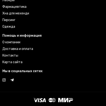
Лазеры
Фармацевтика
Хна для мехенди
Пирсинг
Одежда
Помощь и информация
О компании
Доставка и оплата
Контакты
Карта сайта
Мы в социальных сетях