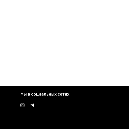
Мы в социальных сетях