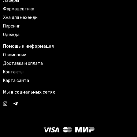
Лазеры
Фармацевтика
Хна для мехенди
Пирсинг
Одежда
Помощь и информация
О компании
Доставка и оплата
Контакты
Карта сайта
Мы в социальных сетях