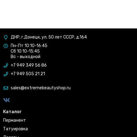
ДНР, г.Донецк, ул. 50 лет СССР, д.164
Пн-Пт 10:10-16:45
Сб 10:10-15:45
Вс - выходной
+7 949 349 56 86
+7 949 505 21 21
sales@extremebeautyshop.ru
Каталог
Перманент
Татуировка