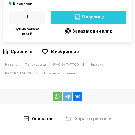
В корзину
Сумма заказа:
Заказ в один клик
500 ₽
В избранное
Каталог
Татуировка
КРАСКА TATTOO INK
Краски
КРАСКА TATTOO Ink
Цветные оттенки
Описание
Характеристики