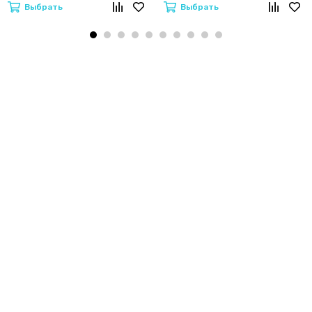
Выбрать
Выбрать