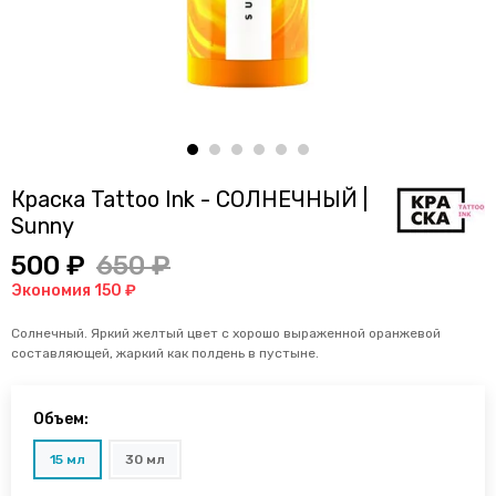
Краска Tattoo Ink - СОЛНЕЧНЫЙ |
Sunny
500 ₽
650 ₽
Экономия 150 ₽
Солнечный. Яркий желтый цвет с хорошо выраженной оранжевой
составляющей, жаркий как полдень в пустыне.
Объем:
15 мл
30 мл