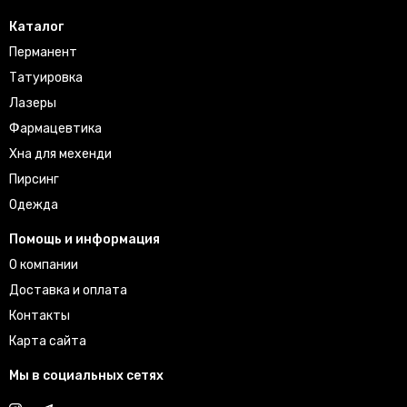
Каталог
Перманент
Татуировка
Лазеры
Фармацевтика
Хна для мехенди
Пирсинг
Одежда
Помощь и информация
О компании
Доставка и оплата
Контакты
Карта сайта
Мы в социальных сетях