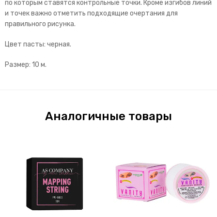
по которым ставятся контрольные точки. Кроме изгибов линий
и точек важно отметить подходящие очертания для
правильного рисунка.
Цвет пасты: черная.
Размер: 10 м.
Аналогичные товары