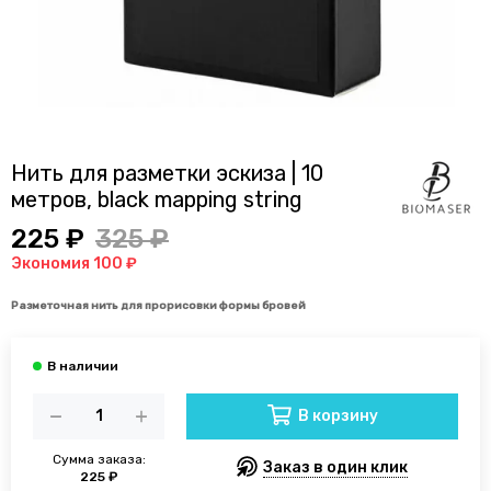
Нить для разметки эскиза | 10
метров, black mapping string
225 ₽
325 ₽
Экономия 100 ₽
Разметочная нить для прорисовки формы бровей
В корзину
Сумма заказа:
Заказ в один клик
225 ₽