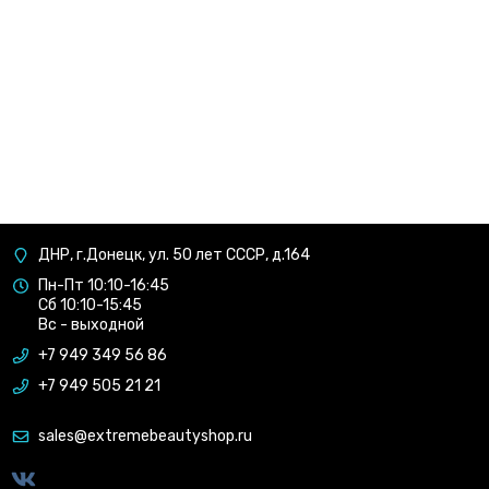
ДНР, г.Донецк, ул. 50 лет СССР, д.164
Пн-Пт 10:10-16:45
Сб 10:10-15:45
Вс - выходной
+7 949 349 56 86
+7 949 505 21 21
sales@extremebeautyshop.ru