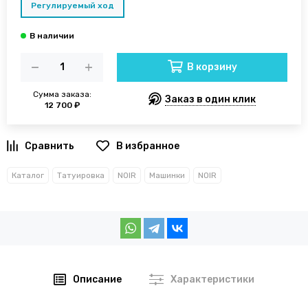
Регулируемый ход
В корзину
Сумма заказа:
Заказ в один клик
12 700 ₽
В избранное
Каталог
Татуировка
NOIR
Машинки
NOIR
Описание
Характеристики