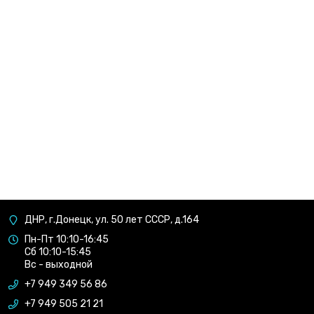
ДНР, г.Донецк, ул. 50 лет СССР, д.164
Пн-Пт 10:10-16:45
Сб 10:10-15:45
Вс - выходной
+7 949 349 56 86
+7 949 505 21 21