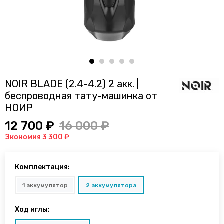
NOIR BLADE (2.4-4.2) 2 акк. |
беспроводная тату-машинка от
НОИР
12 700 ₽
16 000 ₽
Экономия 3 300 ₽
Комплектация:
1 аккумулятор
2 аккумулятора
Ход иглы: