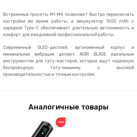
Встроенные пресеты M1–M4 позволяют быстро переключать
настройки во время работы, а аккумулятор 1600 mAh с
зарядкой Type-C обеспечивает длительную автономность и
комфорт для ежедневной профессиональной работы.
Современный OLED-дисплей, эргономичный корпус и
минимальная вибрация делают NOIR BLADE идеальным
инструментом для тату-мастеров, которые ищут надежную
беспроводную тату-машинку с высокой
производительностью и точным контролем.
Аналогичные товары
−14%