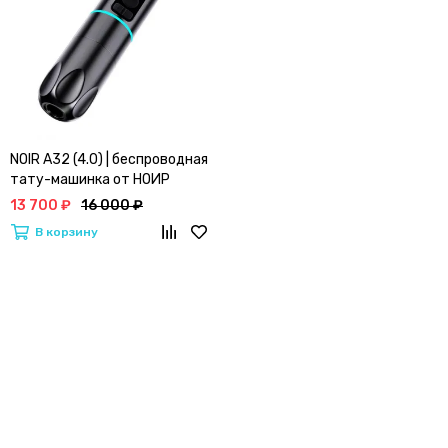
NOIR A32 (4.0) | беспроводная
тату-машинка от НОИР
13 700 ₽
16 000 ₽
В корзину