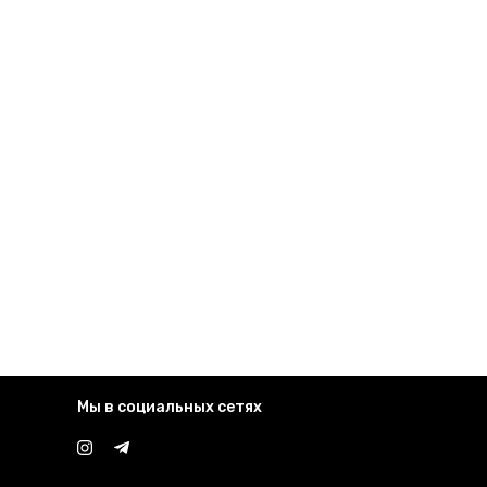
Мы в социальных сетях