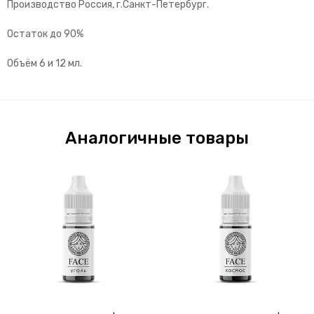
Производство Россия, г.Санкт-Петербург.
Остаток до 90%
Объём 6 и 12 мл.
Аналогичные товары