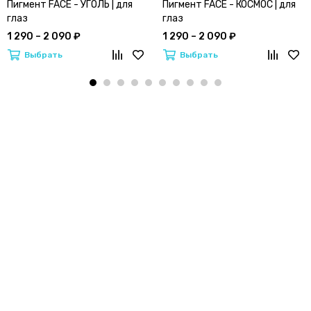
Пигмент FACE - УГОЛЬ | для
Пигмент FACE - КОСМОС | для
глаз
глаз
1 290 – 2 090 ₽
1 290 – 2 090 ₽
Выбрать
Выбрать