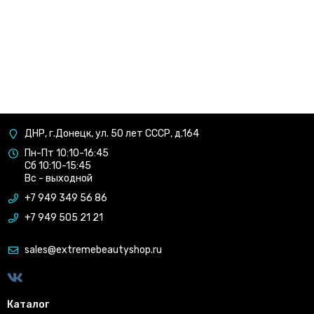
ДНР, г.Донецк, ул. 50 лет СССР, д.164
Пн-Пт 10:10-16:45
Сб 10:10-15:45
Вс - выходной
+7 949 349 56 86
+7 949 505 21 21
sales@extremebeautyshop.ru
Каталог