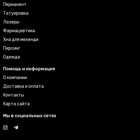
Перманент
Татуировка
Лазеры
Фармацевтика
Хна для мехенди
Пирсинг
Одежда
Помощь и информация
О компании
Доставка и оплата
Контакты
Карта сайта
Мы в социальных сетях