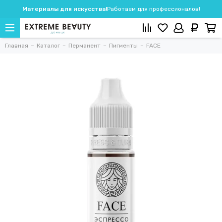
Материалы для искусства!
Работаем для профессионалов!
Главная
Каталог
Перманент
Пигменты
FACE