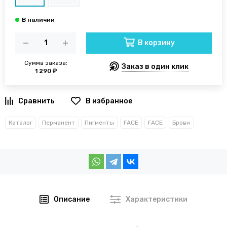
В корзину
Сумма заказа:
Заказ в один клик
1 290 ₽
В избранное
Каталог
Перманент
Пигменты
FACE
FACE
Брови
Описание
Характеристики