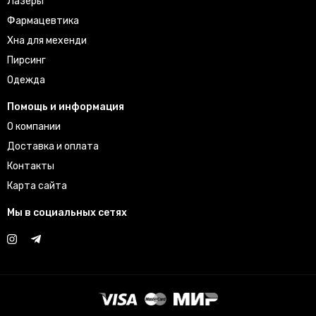
Лазеры
Фармацевтика
Хна для мехенди
Пирсинг
Одежда
Помощь и информация
О компании
Доставка и оплата
Контакты
Карта сайта
Мы в социальных сетях