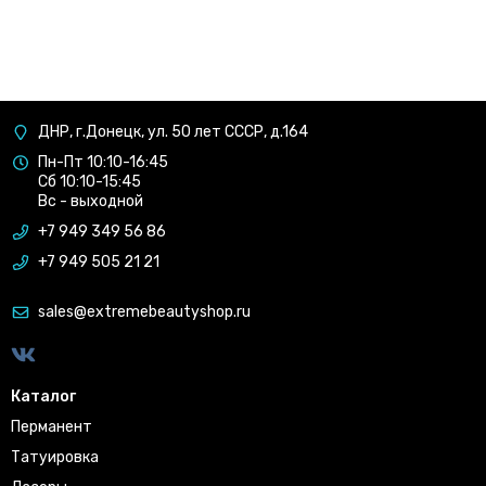
ДНР, г.Донецк, ул. 50 лет СССР, д.164
Пн-Пт 10:10-16:45
Сб 10:10-15:45
Вс - выходной
+7 949 349 56 86
+7 949 505 21 21
sales@extremebeautyshop.ru
Каталог
Перманент
Татуировка