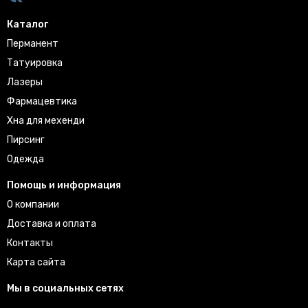
Каталог
Перманент
Татуировка
Лазеры
Фармацевтика
Хна для мехенди
Пирсинг
Одежда
Помощь и информация
О компании
Доставка и оплата
Контакты
Карта сайта
Мы в социальных сетях