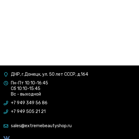
ДНР, г.Донецк, ул. 50 лет СССР, д.164
Пн-Пт 10:10-16:45
Сб 10:10-15:45
Вс - выходной
+7 949 349 56 86
+7 949 505 21 21
sales@extremebeautyshop.ru