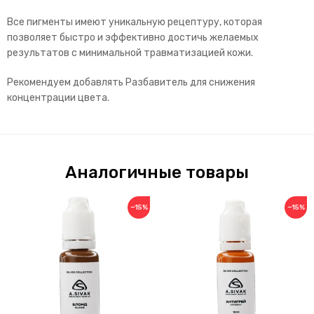
Все пигменты имеют уникальную рецептуру, которая
позволяет быстро и эффективно достичь желаемых
результатов с минимальной травматизацией кожи.
Рекомендуем добавлять Разбавитель для снижения
концентрации цвета.
Аналогичные товары
−15%
−15%