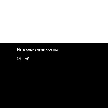
Мы в социальных сетях