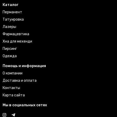
Каталог
Перманент
Татуировка
Лазеры
Фармацевтика
Хна для мехенди
Пирсинг
Одежда
Помощь и информация
О компании
Доставка и оплата
Контакты
Карта сайта
Мы в социальных сетях