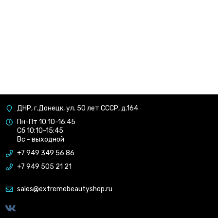
ДНР, г.Донецк, ул. 50 лет СССР, д.164
Пн-Пт 10:10-16:45
Сб 10:10-15:45
Вс - выходной
+7 949 349 56 86
+7 949 505 21 21
sales@extremebeautyshop.ru