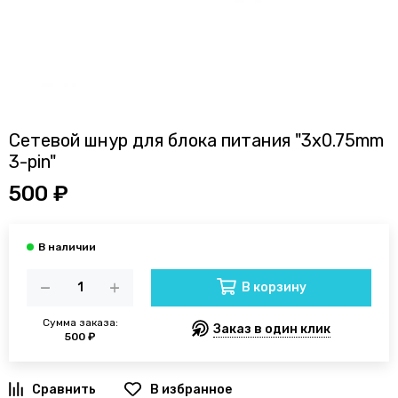
Сетевой шнур для блока питания "3x0.75mm
3-pin"
500 ₽
В корзину
Сумма заказа:
Заказ в один клик
500 ₽
В избранное