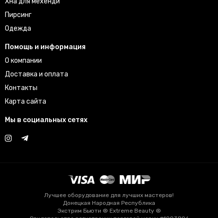
Хна для мехенди
Пирсинг
Одежда
Помощь и информация
О компании
Доставка и оплата
Контакты
Карта сайта
Мы в социальных сетях
Лучшее оборудование для лучших мастеров!
Донецкая Народная Республика
Экстрим Бьюти ® Extreme Beauty ®