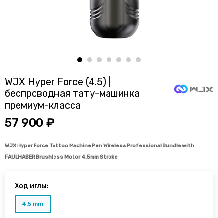
WJX Hyper Force (4.5) |
беспроводная тату-машинка
премиум-класса
57 900 ₽
WJX Hyper Force Tattoo Machine Pen Wireless Professional Bundle with
FAULHABER Brushless Motor 4.5mm Stroke
Ход иглы:
4.5 mm