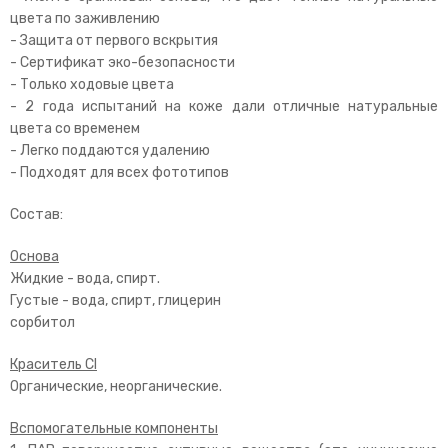
цвета по заживлению
- Защита от первого вскрытия
- Сертификат эко-безопасности
- Только ходовые цвета
- 2 года испытаний на коже дали отличные натуральные
цвета со временем
- Легко поддаются удалению
- Подходят для всех фототипов
Состав:
Основа
Жидкие - вода, спирт.
Густые - вода, спирт, глицерин
сорбитол
Краситель CI
Органические, неорганические.
Вспомогательные компоненты