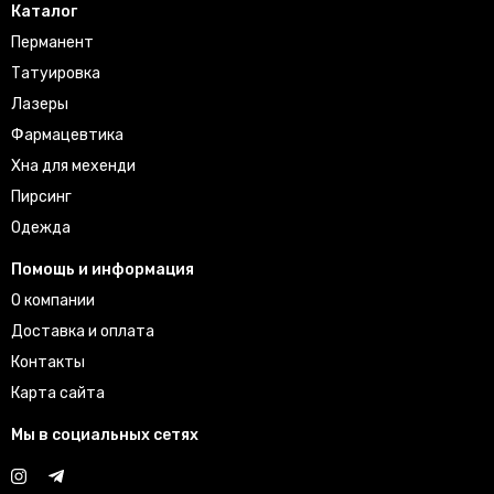
Каталог
Перманент
Татуировка
Лазеры
Фармацевтика
Хна для мехенди
Пирсинг
Одежда
Помощь и информация
О компании
Доставка и оплата
Контакты
Карта сайта
Мы в социальных сетях