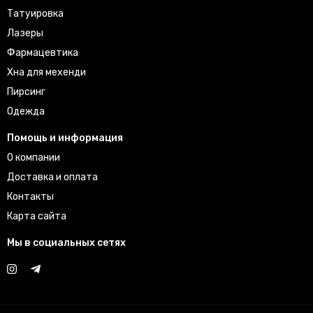
Татуировка
Лазеры
Фармацевтика
Хна для мехенди
Пирсинг
Одежда
Помощь и информация
О компании
Доставка и оплата
Контакты
Карта сайта
Мы в социальных сетях