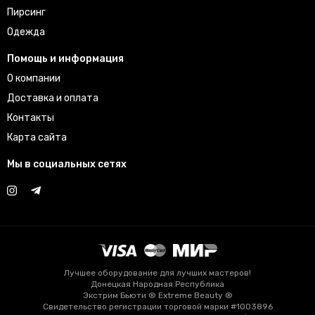
Пирсинг
Одежда
Помощь и информация
О компании
Доставка и оплата
Контакты
Карта сайта
Мы в социальных сетях
Лучшее оборудование для лучших мастеров!
Донецкая Народная Республика
Экстрим Бьюти ® Extreme Beauty ®
Свидетельство регистрации торговой марки #1003896