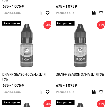
ГУБ
675 – 1 075 ₽
675 – 1 075 ₽
Распродано
Распродано
−50%
−50%
DRAIFF SEASON ОСЕНЬ ДЛЯ
DRAIFF SEASON ЗИМА ДЛЯ ГУБ
ГУБ
675 – 1 075 ₽
675 – 1 075 ₽
Распродано
Распродано
−50%
−50%