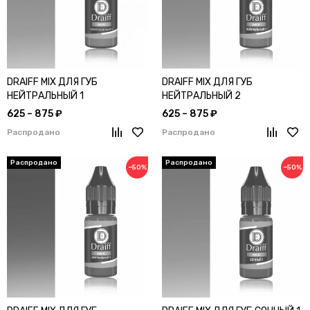
DRAIFF MIX ДЛЯ ГУБ
DRAIFF MIX ДЛЯ ГУБ
НЕЙТРАЛЬНЫЙ 1
НЕЙТРАЛЬНЫЙ 2
625 – 875 ₽
625 – 875 ₽
Распродано
Распродано
−50%
−50%