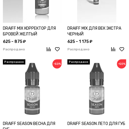
DRAIFF MIX КОРРЕКТОР ДЛЯ
DRAIFF MIX ДЛЯ ВЕК ЭКСТРА
БРОВЕЙ ЖЕЛТЫЙ
ЧЕРНЫЙ
625 – 875 ₽
625 – 1 175 ₽
Распродано
Распродано
−50%
−50%
DRAIFF SEASON ВЕСНА ДЛЯ
DRAIFF SEASON ЛЕТО ДЛЯ ГУБ