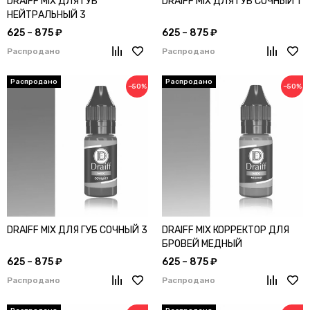
DRAIFF MIX ДЛЯ ГУБ
DRAIFF MIX ДЛЯ ГУБ СОЧНЫЙ 1
НЕЙТРАЛЬНЫЙ 3
625 – 875 ₽
625 – 875 ₽
Распродано
Распродано
−50%
−50%
DRAIFF MIX ДЛЯ ГУБ СОЧНЫЙ 3
DRAIFF MIX КОРРЕКТОР ДЛЯ
БРОВЕЙ МЕДНЫЙ
625 – 875 ₽
625 – 875 ₽
Распродано
Распродано