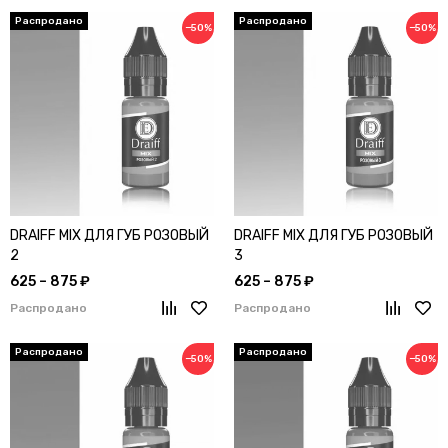
−50%
−50%
DRAIFF MIX ДЛЯ ГУБ РОЗОВЫЙ
DRAIFF MIX ДЛЯ ГУБ РОЗОВЫЙ
2
3
625 – 875 ₽
625 – 875 ₽
Распродано
Распродано
−50%
−50%