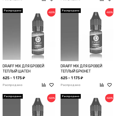
−50%
−50%
DRAIFF MIX ДЛЯ БРОВЕЙ
DRAIFF MIX ДЛЯ БРОВЕЙ
ТЕПЛЫЙ ШАТЕН
ТЕПЛЫЙ БРЮНЕТ
625 – 1 175 ₽
625 – 1 175 ₽
Распродано
Распродано
−50%
−50%