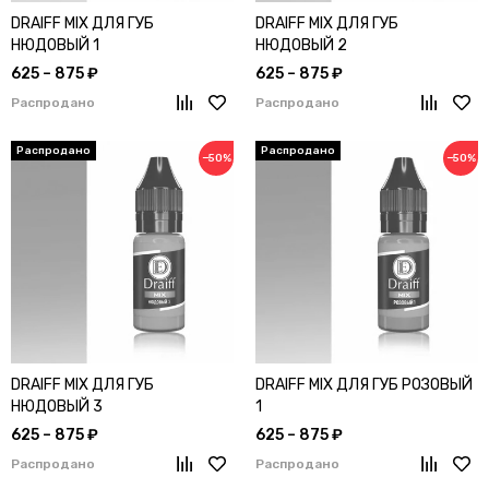
DRAIFF MIX ДЛЯ ГУБ
DRAIFF MIX ДЛЯ ГУБ
НЮДОВЫЙ 1
НЮДОВЫЙ 2
625 – 875 ₽
625 – 875 ₽
Распродано
Распродано
−50%
−50%
DRAIFF MIX ДЛЯ ГУБ
DRAIFF MIX ДЛЯ ГУБ РОЗОВЫЙ
НЮДОВЫЙ 3
1
625 – 875 ₽
625 – 875 ₽
Распродано
Распродано