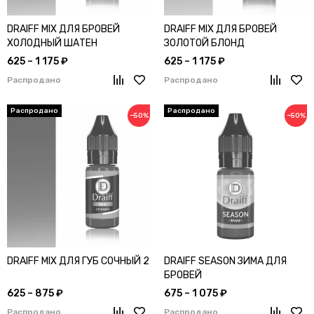
DRAIFF MIX ДЛЯ БРОВЕЙ
DRAIFF MIX ДЛЯ БРОВЕЙ
ХОЛОДНЫЙ ШАТЕН
ЗОЛОТОЙ БЛОНД
625 – 1 175 ₽
625 – 1 175 ₽
Распродано
Распродано
−50%
−50%
DRAIFF MIX ДЛЯ ГУБ СОЧНЫЙ 2
DRAIFF SEASON ЗИМА ДЛЯ
БРОВЕЙ
625 – 875 ₽
675 – 1 075 ₽
Распродано
Распродано