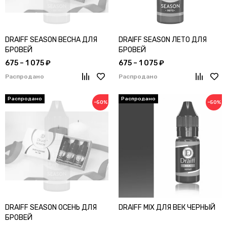
DRAIFF SEASON ВЕСНА ДЛЯ
DRAIFF SEASON ЛЕТО ДЛЯ
БРОВЕЙ
БРОВЕЙ
675 – 1 075 ₽
675 – 1 075 ₽
Распродано
Распродано
−50%
−50%
DRAIFF SEASON ОСЕНЬ ДЛЯ
DRAIFF MIX ДЛЯ ВЕК ЧЕРНЫЙ
БРОВЕЙ