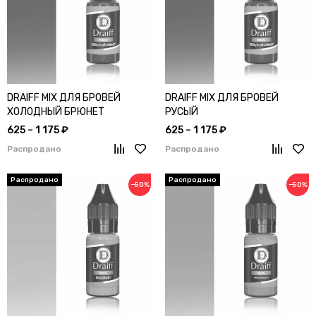
DRAIFF MIX ДЛЯ БРОВЕЙ
DRAIFF MIX ДЛЯ БРОВЕЙ
ХОЛОДНЫЙ БРЮНЕТ
РУСЫЙ
625 – 1 175 ₽
625 – 1 175 ₽
Распродано
Распродано
−50%
−50%