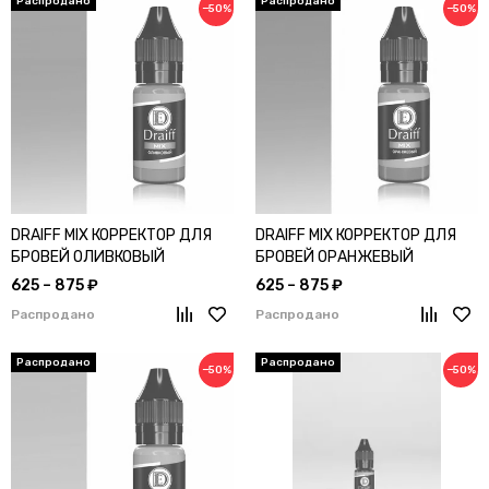
−50%
−50%
DRAIFF MIX КОРРЕКТОР ДЛЯ
DRAIFF MIX КОРРЕКТОР ДЛЯ
БРОВЕЙ ОЛИВКОВЫЙ
БРОВЕЙ ОРАНЖЕВЫЙ
625 – 875 ₽
625 – 875 ₽
Распродано
Распродано
−50%
−50%