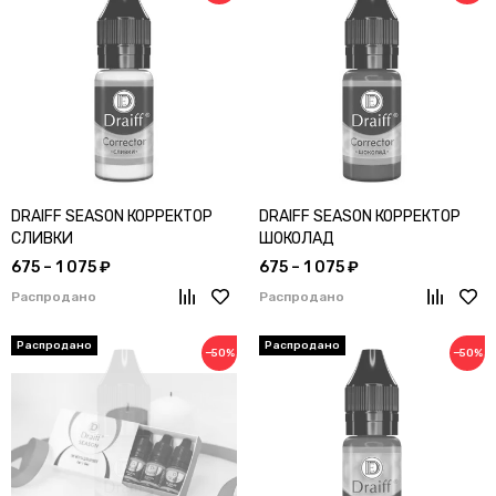
DRAIFF SEASON КОРРЕКТОР
DRAIFF SEASON КОРРЕКТОР
СЛИВКИ
ШОКОЛАД
675 – 1 075 ₽
675 – 1 075 ₽
Распродано
Распродано
−50%
−50%