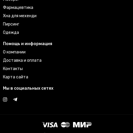
Фармацевтика
Хна для мехенди
Пирсинг
Одежда
Помощь и информация
О компании
Доставка и оплата
Контакты
Карта сайта
Мы в социальных сетях