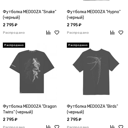
Футболка MEDOOZA "Snake"
Футболка MEDOOZA "Hypno"
(черный)
(черный)
2 795 ₽
2 795 ₽
Распродано
Распродано
Футболка MEDOOZA "Dragon
Футболка MEDOOZA "Birds"
Twins" (черный)
(черный)
2 795 ₽
2 795 ₽
Распродано
Распродано