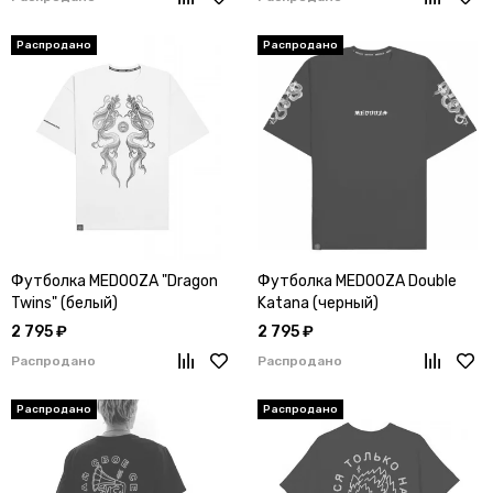
Футболка MEDOOZA "Dragon
Футболка MEDOOZA Double
Twins" (белый)
Katana (черный)
2 795 ₽
2 795 ₽
Распродано
Распродано