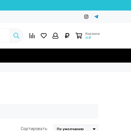
Корзина
0 ₽
Сортировать: