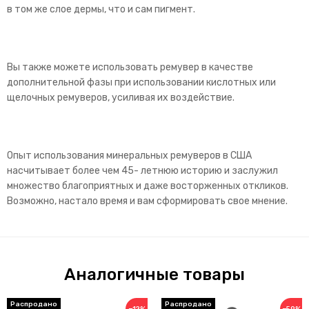
в том же слое дермы, что и сам пигмент.
Вы также можете использовать ремувер в качестве
дополнительной фазы при использовании кислотных или
щелочных ремуверов, усиливая их воздействие.
Опыт использования минеральных ремуверов в США
насчитывает более чем 45- летнюю историю и заслужил
множество благоприятных и даже восторженных откликов.
Возможно, настало время и вам сформировать свое мнение.
Аналогичные товары