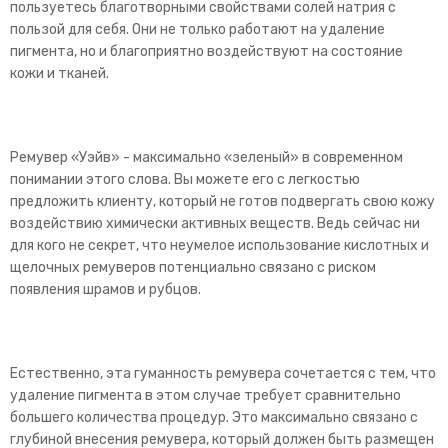
пользуетесь благотворными свойствами солей натрия с
пользой для себя. Они не только работают на удаление
пигмента, но и благоприятно воздействуют на состояние
кожи и тканей.
Ремувер «Уэйв» - максимально «зеленый» в современном
понимании этого слова. Вы можете его с легкостью
предложить клиенту, который не готов подвергать свою кожу
воздействию химически активных веществ. Ведь сейчас ни
для кого не секрет, что неумелое использование кислотных и
щелочных ремуверов потенциально связано с риском
появления шрамов и рубцов.
Естественно, эта гуманность ремувера сочетается с тем, что
удаление пигмента в этом случае требует сравнительно
большего количества процедур. Это максимально связано с
глубиной внесения ремувера, который должен быть размещен