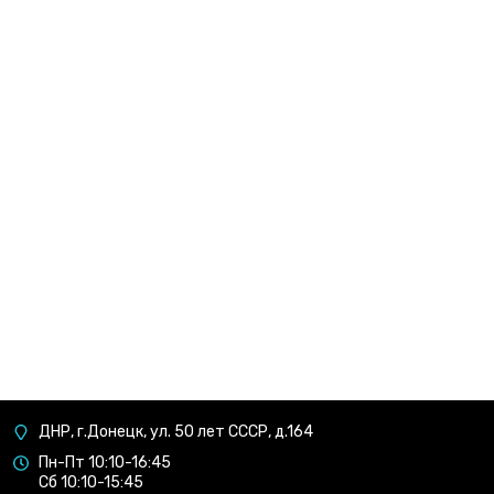
ДНР, г.Донецк, ул. 50 лет СССР, д.164
Пн-Пт 10:10-16:45
Сб 10:10-15:45