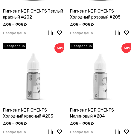
Пигмент NE PIGMENTS Теплый
Пигмент NE PIGMENTS
красный #202
Холодный розовый #205
495 – 995 ₽
495 – 995 ₽
Распродано
Распродано
−50%
−50%
Пигмент NE PIGMENTS
Пигмент NE PIGMENTS
Холодный красный #203
Малиновый #204
495 – 995 ₽
495 – 995 ₽
Распродано
Распродано