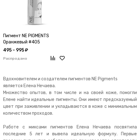
Пигмент NE PIGMENTS
Оранжевый #405
495 – 995 ₽
Распродано
Вдохновителем и создателем пигментов NE Pigments
является Елена Нечаева.
Множество опытов, в том числе и на своей коже, помогли
Елене найти идеальные пигменты. Они имеют предсказуемый
цвет при заживлении и укладываются в коже с минимальным
количеством проходов.
Работе с миксами пигментов Елена Нечаева посвятила
последние 5 лет и вывела идеальную формулу. Первые