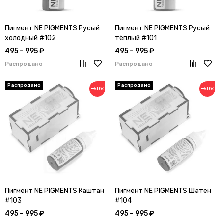
Пигмент NE PIGMENTS Русый
Пигмент NE PIGMENTS Русый
холодный #102
тёплый #101
495 – 995 ₽
495 – 995 ₽
Распродано
Распродано
−50%
−50%
Пигмент NE PIGMENTS Каштан
Пигмент NE PIGMENTS Шатен
#103
#104
495 – 995 ₽
495 – 995 ₽