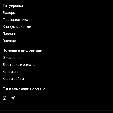
Татуировка
Лазеры
Фармацевтика
Хна для мехенди
Пирсинг
Одежда
Помощь и информация
О компании
Доставка и оплата
Контакты
Карта сайта
Мы в социальных сетях