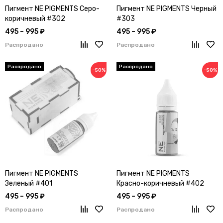
Пигмент NE PIGMENTS Серо-
Пигмент NE PIGMENTS Черный
коричневый #302
#303
495 – 995 ₽
495 – 995 ₽
Распродано
Распродано
−50%
−50%
Пигмент NE PIGMENTS
Пигмент NE PIGMENTS
Зеленый #401
Красно-коричневый #402
495 – 995 ₽
495 – 995 ₽
Распродано
Распродано