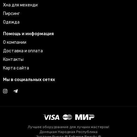
Хна для мехенди
Пирсинг
Одежда
Помощь и информация
О компании
Доставка и оплата
Контакты
Карта сайта
Мы в социальных сетях
Лучшее оборудование для лучших мастеров!
Донецкая Народная Республика
Экстрим Бьюти ® Extreme Beauty ®