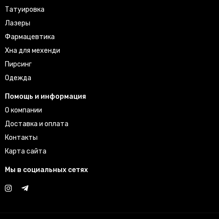
Татуировка
Лазеры
Фармацевтика
Хна для мехенди
Пирсинг
Одежда
Помощь и информация
О компании
Доставка и оплата
Контакты
Карта сайта
Мы в социальных сетях