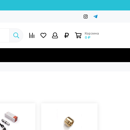
Корзина
0 ₽