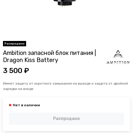
Ambition запасной блок питания |
Dragon Kiss Battery
3 500 ₽
Имеет
защиту от короткого замыкания на выходе и защита от двойной
зарядки на входе.
Распродано