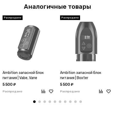
Аналогичные товары
Ambition запасной блок
Ambition запасной блок
питания | Vabe, Vane
питания | Boxter
5 500 ₽
5 500 ₽
Распродано
Распродано