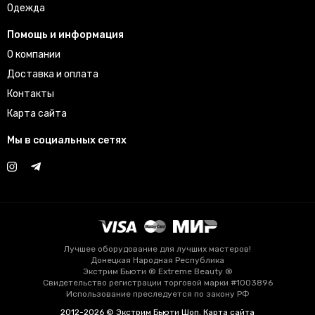
Одежда
Помощь и информация
О компании
Доставка и оплата
Контакты
Карта сайта
Мы в социальных сетях
Лучшее оборудование для лучших мастеров!
Донецкая Народная Республика
Экстрим Бьюти ® Extreme Beauty ®
Свидетельство регистрации торговой марки #1003896
Использование преследуется по закону РФ
2012-2026 © Экстрим Бьюти Шоп.
Карта сайта