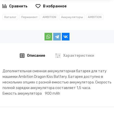
В избранное
Каталог
Перманент
AMBITION
Аккумуляторы
AMBITION
Описание
Характеристики
Дополнительная сменная аккумуляторная батарея для тату
машинки Ambition Dragon Kiss Battery. Батарея доступно в
нескольких опциях с разной емкостью аккумулятора. Скорость
полной зарядки аккумулятора составляет 1,5 часа.
Емкость аккумулятора 900 mAh