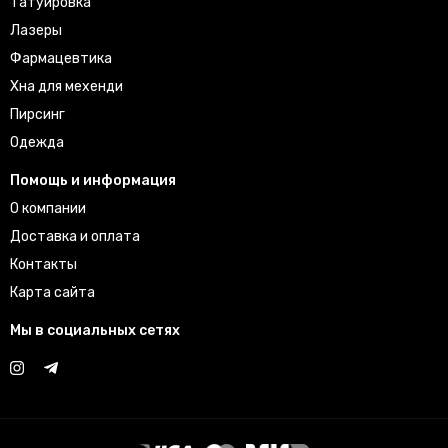
Татуировка
Лазеры
Фармацевтика
Хна для мехенди
Пирсинг
Одежда
Помощь и информация
О компании
Доставка и оплата
Контакты
Карта сайта
Мы в социальных сетях