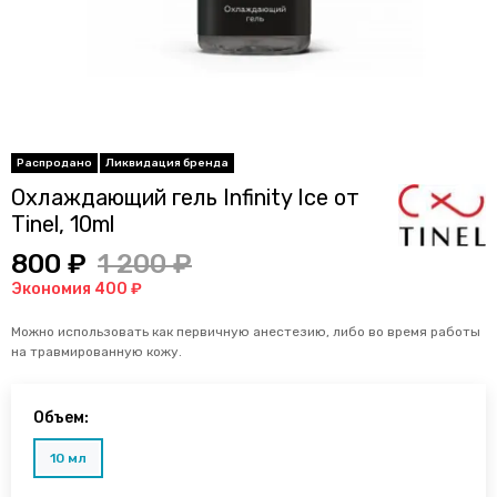
Охлаждающий гель Infinity Ice от
Tinel, 10ml
800 ₽
1 200 ₽
Экономия 400 ₽
Можно использовать как первичную анестезию, либо во время работы
на травмированную кожу.
Объем:
10 мл