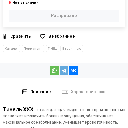
Распродано
В избранное
Каталог
Перманент
TINEL
Вторичные
Описание
Характеристики
Тинель ХХХ
- охлаждающая жидкость, которая полностью
позволяет исключить болевые ощущения, обеспечивает
максимальное обезболивание, уменьшает кровоточивость,