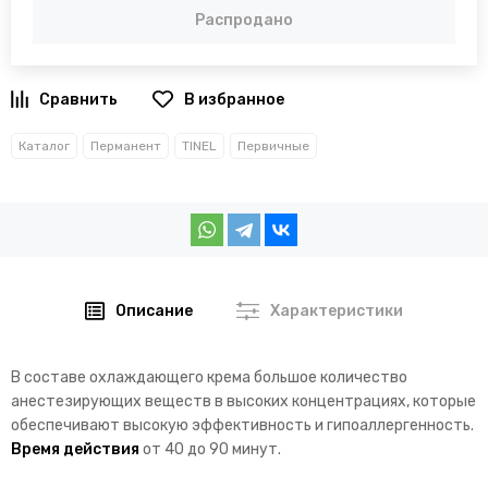
Распродано
В избранное
Каталог
Перманент
TINEL
Первичные
Описание
Характеристики
В составе охлаждающего крема большое количество
анестезирующих веществ в высоких концентрациях, которые
обеспечивают высокую эффективность и гипоаллергенность.
Время действия
от 40 до 90 минут.