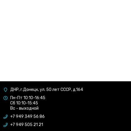
ДНР, г.Донецк, ул. 50 лет СССР, д.164
Пн-Пт 10:10-16:45
Сб 10:10-15:45
Вс - выходной
+7 949 349 56 86
+7 949 505 21 21