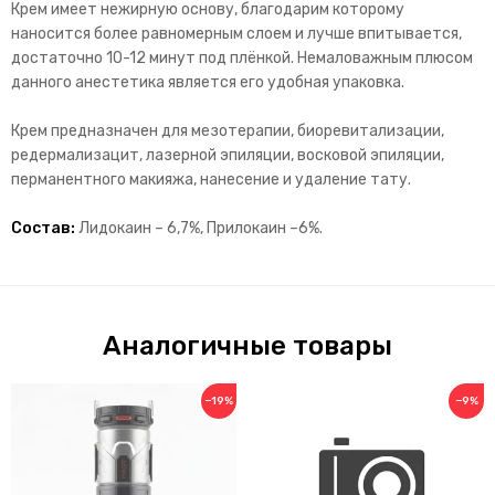
Крем имеет нежирную основу, благодарим которому
наносится более равномерным слоем и лучше впитывается,
достаточно 10-12 минут под плёнкой. Немаловажным плюсом
данного анестетика является его удобная упаковка.
Крем предназначен для мезотерапии, биоревитализации,
редермализацит, лазерной эпиляции, восковой эпиляции,
перманентного макияжа, нанесение и удаление тату.
Состав:
Лидокаин – 6,7%, Прилокаин –6%.
Аналогичные товары
−19%
−9%