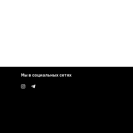
Мы в социальных сетях