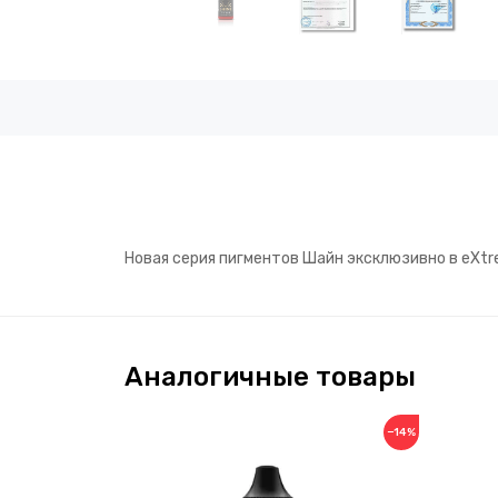
Новая серия пигментов Шайн эксклюзивно в eXtr
Аналогичные товары
−14%