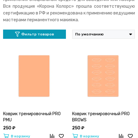
Вся продукция «Корона Колорс» прошла соответствующую
сертификацию в РФ и рекомендована к применению ведущими
мастерами перманентного макияжа.
Фильтр товаров
Коврик тренировочный PRO
Коврик тренировочный PRO
PMU
BROWS
250 ₽
250 ₽
В корзину
В корзину