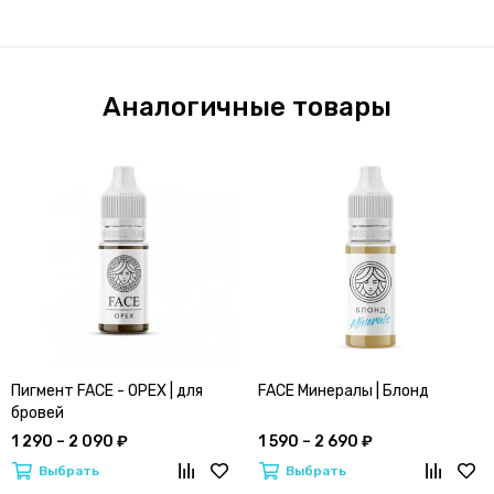
Аналогичные товары
Пигмент FACE - ОРЕХ | для
FACE Минералы | Блонд
бровей
1 290 – 2 090 ₽
1 590 – 2 690 ₽
Выбрать
Выбрать