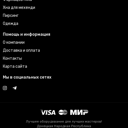
Хна для мехенди
Пирсинг
Одежда
Помощь и информация
О компании
Доставка и оплата
Контакты
Карта сайта
Мы в социальных сетях
Лучшее оборудование для лучших мастеров!
Донецкая Народная Республика