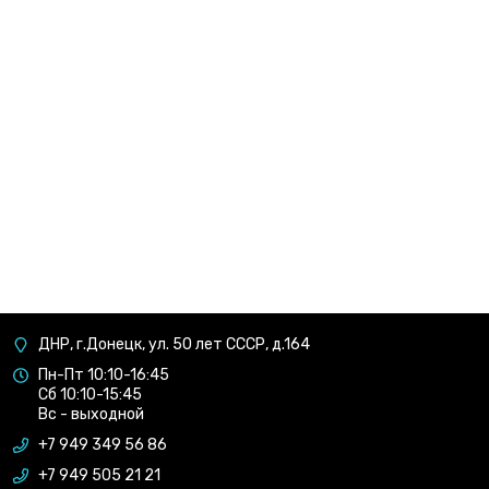
ДНР, г.Донецк, ул. 50 лет СССР, д.164
Пн-Пт 10:10-16:45
Сб 10:10-15:45
Вс - выходной
+7 949 349 56 86
+7 949 505 21 21