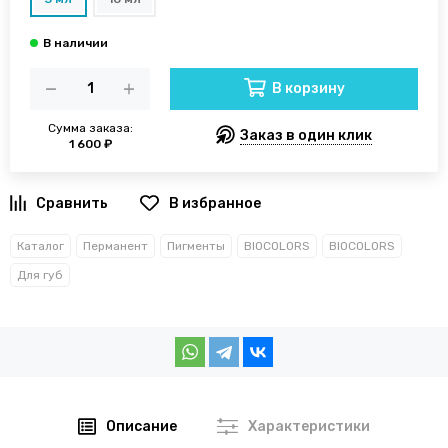
В корзину
Сумма заказа:
Заказ в один клик
1 600 ₽
В избранное
Каталог
Перманент
Пигменты
BIOCOLORS
BIOCOLORS
Для губ
Описание
Характеристики