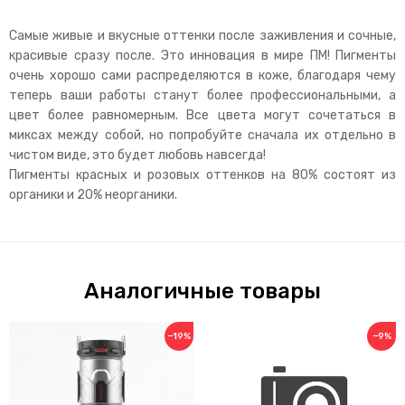
Самые живые и вкусные оттенки после заживления и сочные,
красивые сразу после. Это инновация в мире ПМ! Пигменты
очень хорошо сами распределяются в коже, благодаря чему
теперь ваши работы станут более профессиональными, а
цвет более равномерным. Все цвета могут сочетаться в
миксах между собой, но попробуйте сначала их отдельно в
чистом виде, это будет любовь навсегда!
Пигменты красных и розовых оттенков на 80% состоят из
органики и 20% неорганики.
Аналогичные товары
−19%
−9%