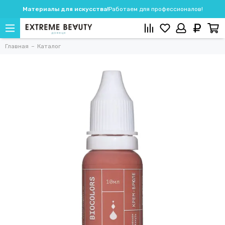
Материалы для искусства!
Работаем для профессионалов!
Главная
Каталог