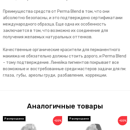
Преимущества средств от Perma Blend в том, что они
абсолютно безопасны, и это подтверждено сертификатами
международного образца. Еще одна их особенность
заключается в том, что возможно их соединение для
получения желаемых натуральных оттенков.
Качественные органические красители для перманентного
макияжа не обязательно должны стоить дорого, и Perma Blend
– тому подтверждение. Линейка пигментов покрывает все
возможные и востребованные среди мастеров задачи для пм:
глаза, губы, ареолы груди, разбавления, коррекции.
Аналогичные товары
−50%
−50%