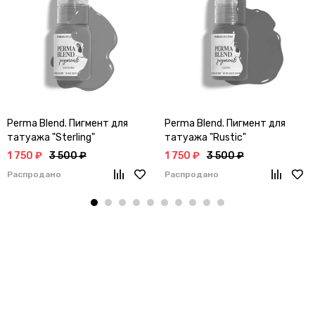
Perma Blend. Пигмент для
Perma Blend. Пигмент для
татуажа "Sterling"
татуажа "Rustic"
1 750 ₽
3 500 ₽
1 750 ₽
3 500 ₽
Распродано
Распродано