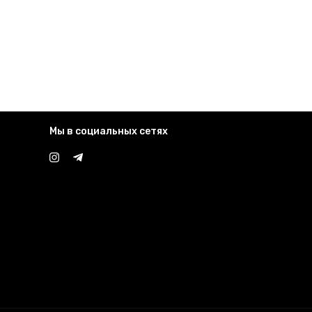
Мы в социальных сетях