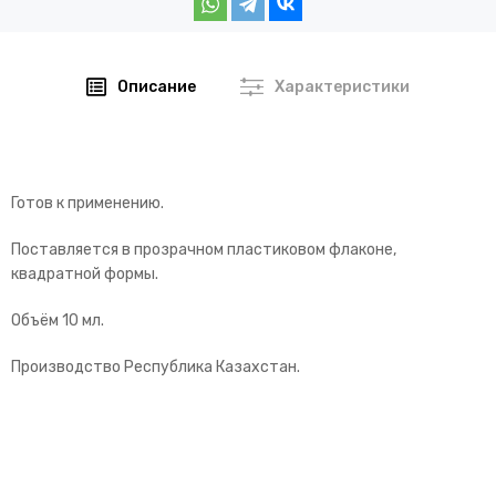
Описание
Характеристики
Готов к применению.
Поставляется в прозрачном пластиковом флаконе,
квадратной формы.
Объём 10 мл.
Производство Республика Казахстан.