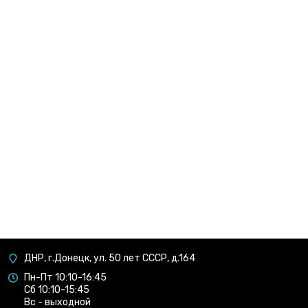
ДНР, г.Донецк, ул. 50 лет СССР, д.164
Пн-Пт 10:10-16:45
Сб 10:10-15:45
Вс - выходной