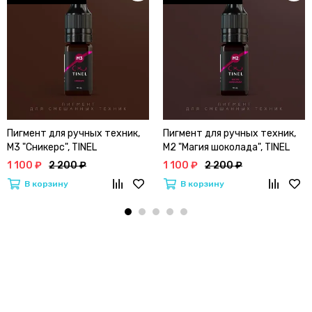
Пигмент для ручных техник,
Пигмент для ручных техник,
M3 "Сникерс", TINEL
M2 "Магия шоколада", TINEL
1 100 ₽
2 200 ₽
1 100 ₽
2 200 ₽
В корзину
В корзину